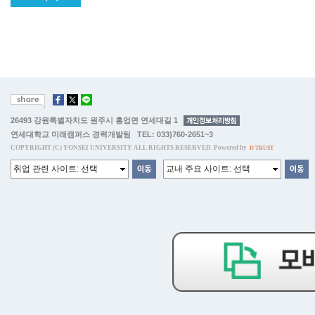
26493 강원특별자치도 원주시 흥업면 연세대길 1
연세대학교 미래캠퍼스 경력개발팀 TEL: 033)760-2651~3
COPYRIGHT (C) YONSEI UNIVERSITY ALL RIGHTS RESERVED. Powered by
D'TRUST