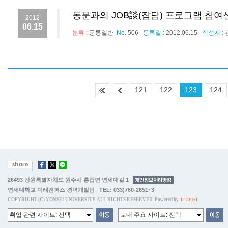
동문과의 JOB談(잡담) 프로그램 참여
2012
06.15
분류 :
공통일반
No.
506
등록일 :
2012.06.15
작성자 :
121
122
123
124
26493 강원특별자치도 원주시 흥업면 연세대길 1
연세대학교 미래캠퍼스 경력개발팀 TEL: 033)760-2651~3
COPYRIGHT (C) YONSEI UNIVERSITY ALL RIGHTS RESERVED. Powered by
D'TRUST