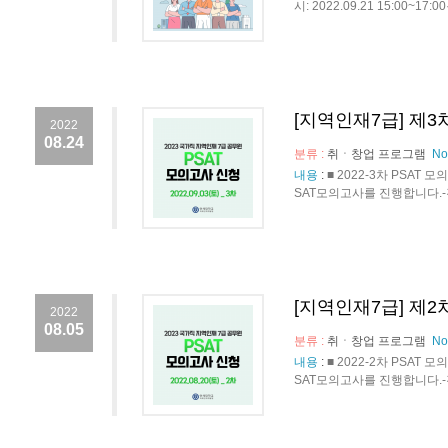
시: 2022.09.21 15:00~
[지역인재7급] 제
2022
08.24
분류 :
취ㆍ창업 프로그램
No
내용
:
■ 2022-3차 PSA
SAT모의고사를 진행합니다.-진행일
[지역인재7급] 제2
2022
08.05
분류 :
취ㆍ창업 프로그램
No
내용
:
■ 2022-2차 PSA
SAT모의고사를 진행합니다.-진행일