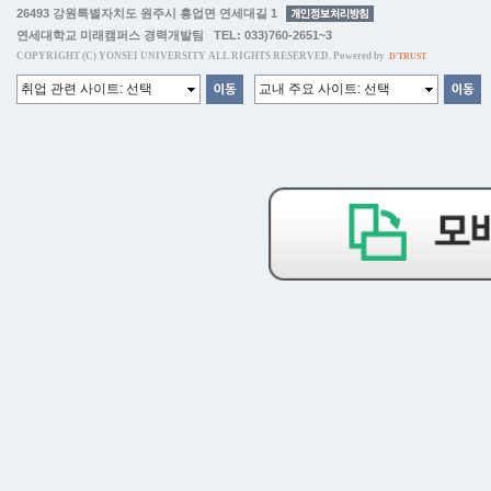
26493 강원특별자치도 원주시 흥업면 연세대길 1
연세대학교 미래캠퍼스 경력개발팀 TEL: 033)760-2651~3
COPYRIGHT (C) YONSEI UNIVERSITY ALL RIGHTS RESERVED. Powered by
D'TRUST