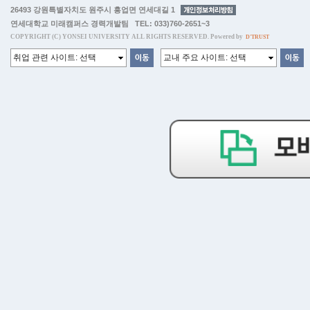
26493 강원특별자치도 원주시 흥업면 연세대길 1
연세대학교 미래캠퍼스 경력개발팀 TEL: 033)760-2651~3
COPYRIGHT (C) YONSEI UNIVERSITY ALL RIGHTS RESERVED. Powered by
D'TRUST