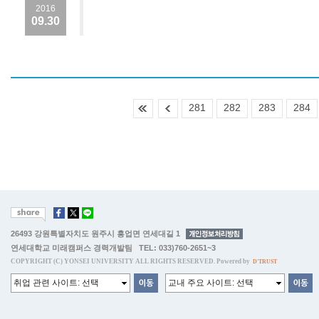
2016
09.30
281
282
283
284
26493 강원특별자치도 원주시 흥업면 연세대길 1
연세대학교 미래캠퍼스 경력개발팀 TEL: 033)760-2651~3
COPYRIGHT (C) YONSEI UNIVERSITY ALL RIGHTS RESERVED. Powered by
D'TRUST